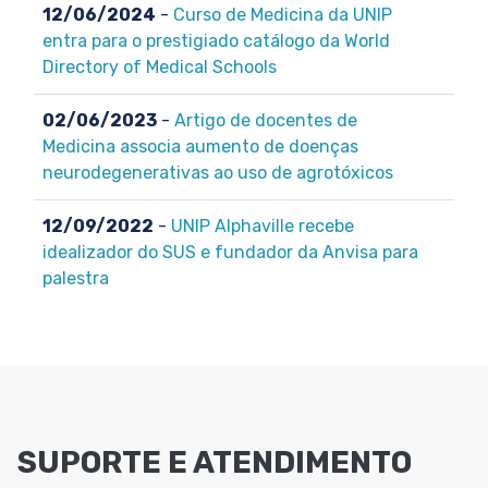
12/06/2024
-
Curso de Medicina da UNIP
entra para o prestigiado catálogo da World
Directory of Medical Schools
02/06/2023
-
Artigo de docentes de
Medicina associa aumento de doenças
neurodegenerativas ao uso de agrotóxicos
12/09/2022
-
UNIP Alphaville recebe
idealizador do SUS e fundador da Anvisa para
palestra
SUPORTE E ATENDIMENTO