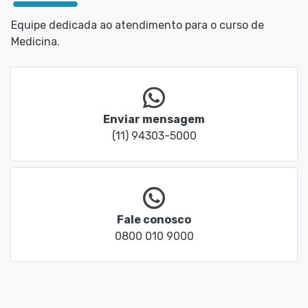
Equipe dedicada ao atendimento para o curso de
Medicina.
Enviar mensagem
(11) 94303-5000
Fale conosco
0800 010 9000