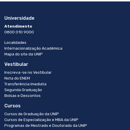
Universidade
Atendimento
0800 010 9000
Localidades
Internacionalização Acadêmica
Mapa do site da UNIP
Vestibular
Inscreva-se no Vestibular
Nota do ENEM
Transferência Imediata
Segunda Graduação
Bolsas e Descontos
Cursos
Cursos de Graduação da UNIP
Cursos de Especialização e MBA da UNIP
Programas de Mestrado e Doutorado da UNIP