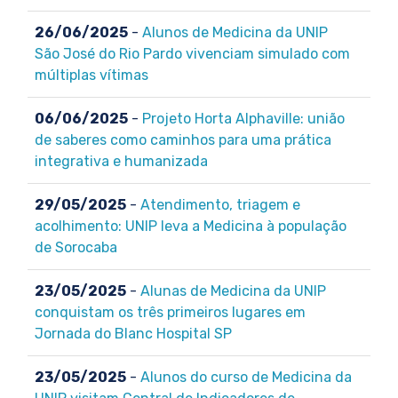
26/06/2025
-
Alunos de Medicina da UNIP
São José do Rio Pardo vivenciam simulado com
múltiplas vítimas
06/06/2025
-
Projeto Horta Alphaville: união
de saberes como caminhos para uma prática
integrativa e humanizada
29/05/2025
-
Atendimento, triagem e
acolhimento: UNIP leva a Medicina à população
de Sorocaba
23/05/2025
-
Alunas de Medicina da UNIP
conquistam os três primeiros lugares em
Jornada do Blanc Hospital SP
23/05/2025
-
Alunos do curso de Medicina da