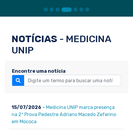
NOTÍCIAS
- MEDICINA
UNIP
Encontre uma notícia
15/07/2026
-
Medicina UNIP marca presença
na 2ª Prova Pedestre Adriano Macedo Zeferino
em Mococa