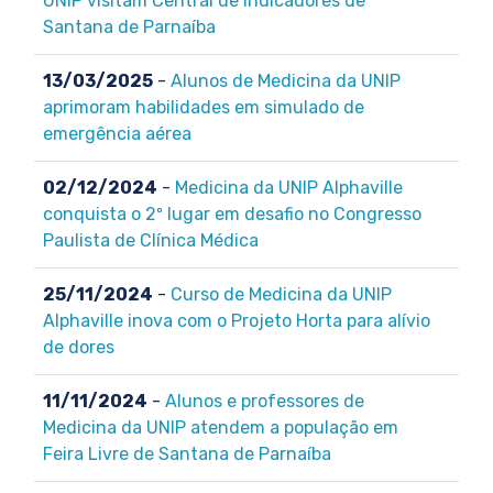
UNIP visitam Central de Indicadores de
Santana de Parnaíba
13/03/2025
-
Alunos de Medicina da UNIP
aprimoram habilidades em simulado de
emergência aérea
02/12/2024
-
Medicina da UNIP Alphaville
conquista o 2º lugar em desafio no Congresso
Paulista de Clínica Médica
25/11/2024
-
Curso de Medicina da UNIP
Alphaville inova com o Projeto Horta para alívio
de dores
11/11/2024
-
Alunos e professores de
Medicina da UNIP atendem a população em
Feira Livre de Santana de Parnaíba