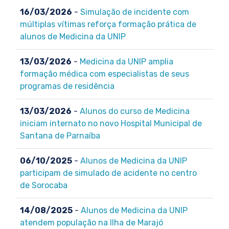
16/03/2026
-
Simulação de incidente com
múltiplas vítimas reforça formação prática de
alunos de Medicina da UNIP
13/03/2026
-
Medicina da UNIP amplia
formação médica com especialistas de seus
programas de residência
13/03/2026
-
Alunos do curso de Medicina
iniciam internato no novo Hospital Municipal de
Santana de Parnaíba
06/10/2025
-
Alunos de Medicina da UNIP
participam de simulado de acidente no centro
de Sorocaba
14/08/2025
-
Alunos de Medicina da UNIP
atendem população na Ilha de Marajó