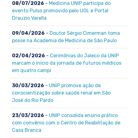
08/07/2026
-
Medicina UNIP participa do
evento Pulso promovido pelo UOL e Portal
Drauzio Varella
09/04/2026
-
Doutor Sérgio Cimerman toma
posse na Academia de Medicina de São Paulo
02/04/2026
-
Cerimônias do Jaleco da UNIP
marcam o início da jornada de futuros médicos
em quatro campi
30/03/2026
-
UNIP promove ação de
conscientização sobre saúde renal em São
José do Rio Pardo
23/03/2026
-
UNIP consolida ensino prático
com convênio com o Centro de Reabilitação de
Casa Branca