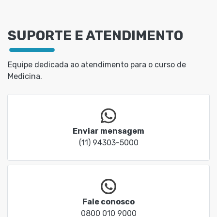
SUPORTE E ATENDIMENTO
Equipe dedicada ao atendimento para o curso de
Medicina.
Enviar mensagem
(11) 94303-5000
Fale conosco
0800 010 9000