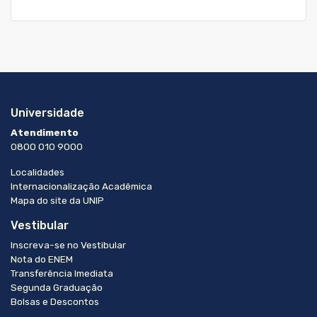
Universidade
Atendimento
0800 010 9000
Localidades
Internacionalização Acadêmica
Mapa do site da UNIP
Vestibular
Inscreva-se no Vestibular
Nota do ENEM
Transferência Imediata
Segunda Graduação
Bolsas e Descontos