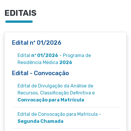
EDITAIS
Edital nº 01/2026
Edital
nº 01/2026
- Programa de
Residência Médica
2026
Edital - Convocação
Edital de Divulgação da Análise de
Recursos, Classificação Definitiva e
Convocação para Matrícula
Edital de Convocação para Matrícula -
Segunda Chamada