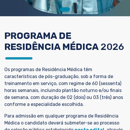
PROGRAMA DE
RESIDÊNCIA MÉDICA
2026
Os programas de Residência Médica têm
características de pós-graduação, sob a forma de
treinamento em serviço, com regime de 60 (sessenta)
horas semanais, incluindo plantão noturno e/ou finais
de semana, com duração de 02 (dois) ou 03 (três) anos
conforme a especialidade escolhida.
Para admissão em qualquer programa de Residência
Médica o candidato deverá submeter-se ao processo
de seleção pública estabelecido
neste edital
, através