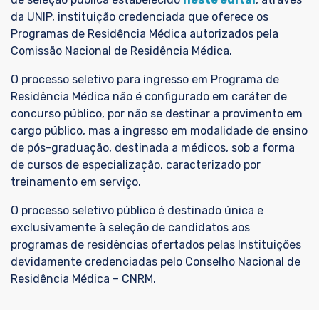
da UNIP, instituição credenciada que oferece os
Programas de Residência Médica autorizados pela
Comissão Nacional de Residência Médica.
O processo seletivo para ingresso em Programa de
Residência Médica não é configurado em caráter de
concurso público, por não se destinar a provimento em
cargo público, mas a ingresso em modalidade de ensino
de pós-graduação, destinada a médicos, sob a forma
de cursos de especialização, caracterizado por
treinamento em serviço.
O processo seletivo público é destinado única e
exclusivamente à seleção de candidatos aos
programas de residências ofertados pelas Instituições
devidamente credenciadas pelo Conselho Nacional de
Residência Médica – CNRM.