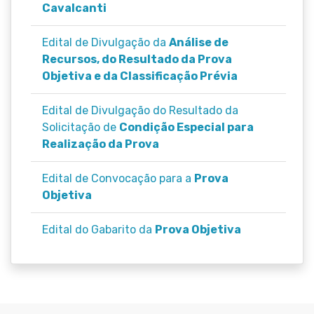
Cavalcanti
Edital de Divulgação da
Análise de
Recursos, do Resultado da Prova
Objetiva e da Classificação Prévia
Edital de Divulgação do Resultado da
Solicitação de
Condição Especial para
Realização da Prova
Edital de Convocação para a
Prova
Objetiva
Edital do Gabarito da
Prova Objetiva